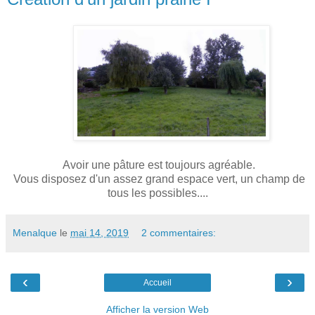
Avoir une pâture est toujours agréable.
Vous disposez d'un assez grand espace vert, un champ de
tous les possibles....
Menalque
le
mai 14, 2019
2 commentaires:
‹
›
Accueil
Afficher la version Web