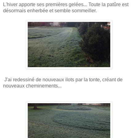
L'hiver apporte ses premières gelées... Toute la patûre est
désormais enherbée et semble sommeiller.
J'ai redessiné de nouveaux ilots par la tonte, créant de
nouveaux cheminements...