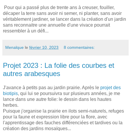
Pour qui a passé plus de trente ans à creuser, fouiller,
décaper la terre sans avoir ni semer, ni planter, sans avoir
véritablement jardiner, se lancer dans la création d'un jardin
sans reconnaitre une annuelle d'une vivace pourrait
ressembler à un défi...
Menalque
le
février 10, 2023
8 commentaires:
Projet 2023 : La folie des courbes et
autres arabesques
J'avance à petits pas au jardin prairie. Après le
projet des
biotipis
, qui lui se poursuivra sur plusieurs années, je me
lance dans une autre folie: le dessin dans les hautes
herbes.
Puisque j'organise la prairie en ilots semi-naturels, refuges
pour la faune et expression libre pour la flore, avec
l'apprentissage des fauches différenciées et tardives ou la
création des jardins mosaïques...