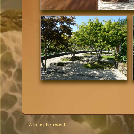
← Article plus récent