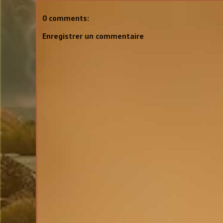
0 comments:
Enregistrer un commentaire