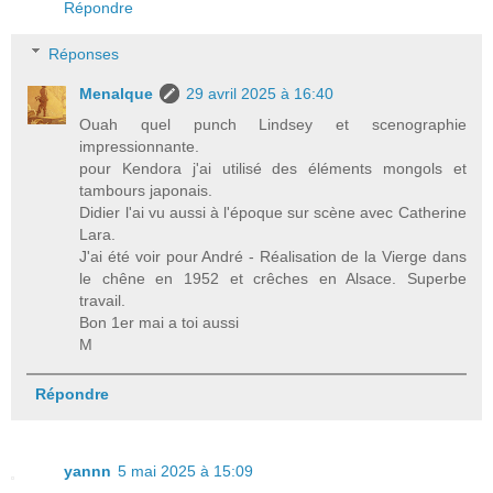
Répondre
Réponses
Menalque
29 avril 2025 à 16:40
Ouah quel punch Lindsey et scenographie
impressionnante.
pour Kendora j'ai utilisé des éléments mongols et
tambours japonais.
Didier l'ai vu aussi à l'époque sur scène avec Catherine
Lara.
J'ai été voir pour André - Réalisation de la Vierge dans
le chêne en 1952 et crêches en Alsace. Superbe
travail.
Bon 1er mai a toi aussi
M
Répondre
yannn
5 mai 2025 à 15:09