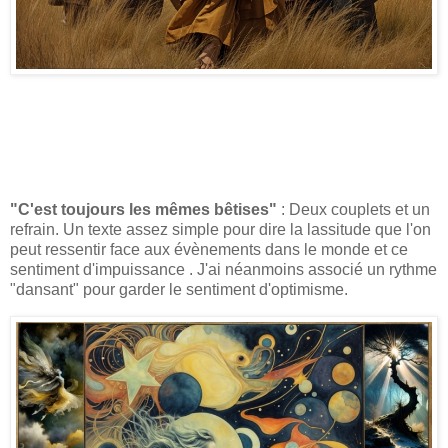
"C'est toujours les mêmes bêtises"
: Deux couplets et un
refrain. Un texte assez simple pour dire la lassitude que l'on
peut ressentir face aux évènements dans le monde et ce
sentiment d'impuissance . J'ai néanmoins associé un rythme
"dansant" pour garder le sentiment d'optimisme.