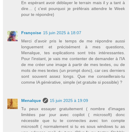
En espèrant avoir déblayer le terrain mais il y a tant à
dire… ( c'est pourquoi je préférais attendre le Week
pour te répondre)
Françoise
15 juin 2025 à 18:07
Merci d'avoir pris le temps de me répondre aussi
longuement et précisément à mes questions,
Menalque, tes explications sont très intéressantes.
Pour l'instant, je vais me contenter de demander à l'IA
de me créer une image à partir de mes textes, ou de
mots de mes textes (un prompt donc), car ces derniers
sont souvent assez longs. Que me conseillerais-tu
comme IA générative, simple (et gratuite si possible) ?
Menalque
15 juin 2025 à 19:09
Tu peux essayer gratuitement ( nombre d'images
limitées par jour avec copilot ( microsoft) donc
nécessite que tu te connectes avec ton compte
microsoft ( normalement si tu es sous windows tu as