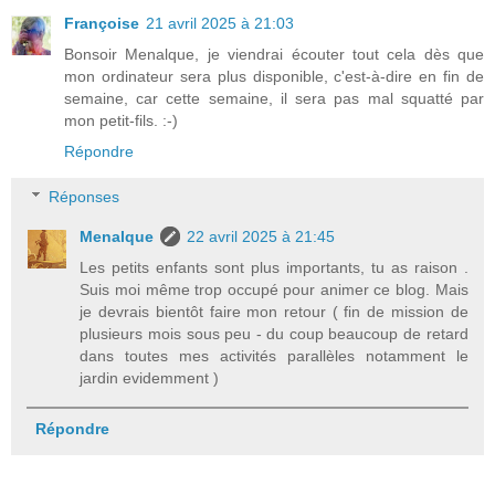
Françoise
21 avril 2025 à 21:03
Bonsoir Menalque, je viendrai écouter tout cela dès que
mon ordinateur sera plus disponible, c'est-à-dire en fin de
semaine, car cette semaine, il sera pas mal squatté par
mon petit-fils. :-)
Répondre
Réponses
Menalque
22 avril 2025 à 21:45
Les petits enfants sont plus importants, tu as raison .
Suis moi même trop occupé pour animer ce blog. Mais
je devrais bientôt faire mon retour ( fin de mission de
plusieurs mois sous peu - du coup beaucoup de retard
dans toutes mes activités parallèles notamment le
jardin evidemment )
Répondre