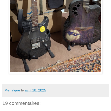
Menalque
le
avril 18, 2025
19 commentaires: