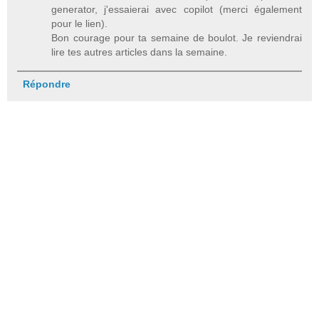
generator, j'essaierai avec copilot (merci également
pour le lien).
Bon courage pour ta semaine de boulot. Je reviendrai
lire tes autres articles dans la semaine.
Répondre