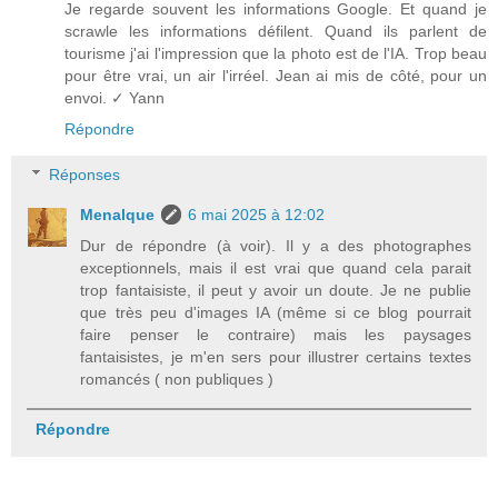
Je regarde souvent les informations Google. Et quand je
scrawle les informations défilent. Quand ils parlent de
tourisme j'ai l'impression que la photo est de l'IA. Trop beau
pour être vrai, un air l'irréel. Jean ai mis de côté, pour un
envoi. ✓ Yann
Répondre
Réponses
Menalque
6 mai 2025 à 12:02
Dur de répondre (à voir). Il y a des photographes
exceptionnels, mais il est vrai que quand cela parait
trop fantaisiste, il peut y avoir un doute. Je ne publie
que très peu d'images IA (même si ce blog pourrait
faire penser le contraire) mais les paysages
fantaisistes, je m'en sers pour illustrer certains textes
romancés ( non publiques )
Répondre