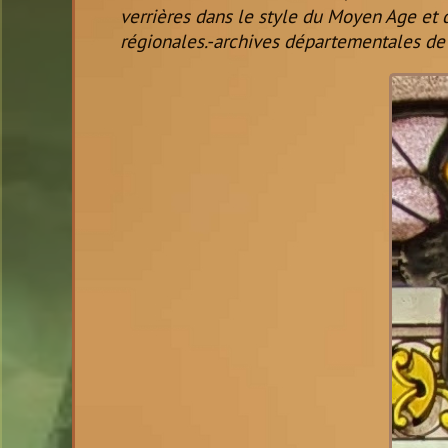
verrières dans le style du Moyen Age et 
régionales.-archives départementales de 