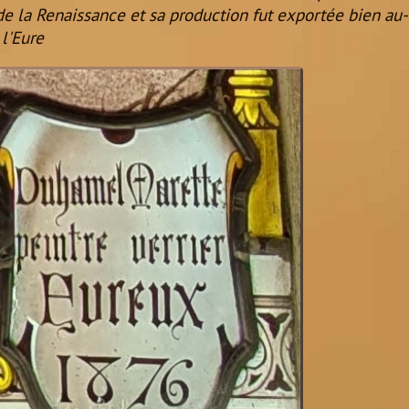
de la Renaissance et sa production fut exportée bien au-
l'Eure