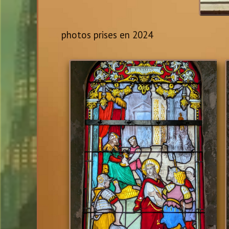
photos prises en 2024