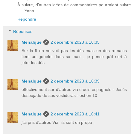
À suivre, d'autres idées de commentaires pourraient suivre
..... Yann
Répondre
Réponses
Menalque
2 décembre 2023 à 16:35
Sur la 9 on ne voit pas les dés mais un des romains
tient un gobelet dans sa main , je pense qu'il sert à
jeter les dés
Menalque
2 décembre 2023 à 16:39
effectivement sur d'autres via crucis espagnols - Jesús
despojado de sus vestiduras - est en 10
Menalque
2 décembre 2023 à 16:41
j'ai pris d'autres Via, ils sont en prépa ;