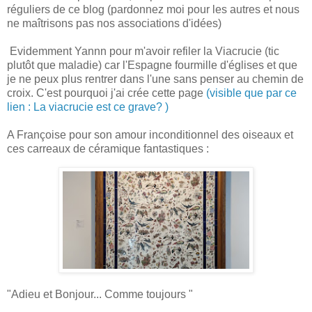
réguliers de ce blog (pardonnez moi pour les autres et nous
ne maîtrisons pas nos associations d'idées)
Evidemment Yannn pour m'avoir refiler la Viacrucie (tic
plutôt que maladie) car l'Espagne fourmille d'églises et que
je ne peux plus rentrer dans l'une sans penser au chemin de
croix. C'est pourquoi j'ai crée cette page
(visible que par ce
lien : La viacrucie est ce grave? )
A Françoise pour son amour inconditionnel des oiseaux et
ces carreaux de céramique fantastiques :
"Adieu et Bonjour... Comme toujours "